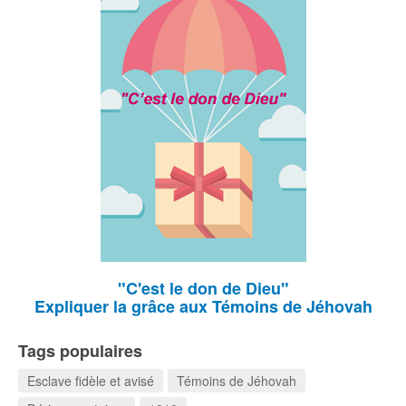
"C'est le don de Dieu"
Expliquer la grâce aux Témoins de Jéhovah
Tags populaires
Esclave fidèle et avisé
Témoins de Jéhovah