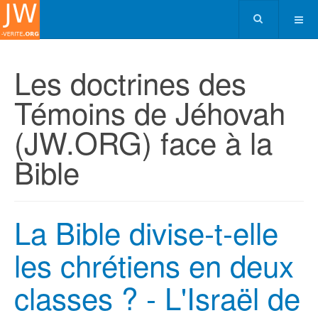
Les doctrines des
Témoins de Jéhovah
(JW.ORG) face à la
Bible
La Bible divise-t-elle
les chrétiens en deux
classes ? - L'Israël de