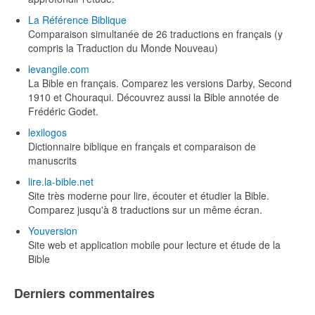
La Référence Biblique
Comparaison simultanée de 26 traductions en français (y
compris la Traduction du Monde Nouveau)
levangile.com
La Bible en français. Comparez les versions Darby, Second
1910 et Chouraqui. Découvrez aussi la Bible annotée de
Frédéric Godet.
lexilogos
Dictionnaire biblique en français et comparaison de
manuscrits
lire.la-bible.net
Site très moderne pour lire, écouter et étudier la Bible.
Comparez jusqu'à 8 traductions sur un même écran.
Youversion
Site web et application mobile pour lecture et étude de la
Bible
Derniers commentaires