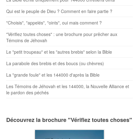
Qui est le peuple de Dieu ? Comment en faire partie ?
"Choisis", "appelés", "oints", oui mais comment ?
"Vérifiez toutes choses" : une brochure pour prêcher aux
Témoins de Jéhovah
Le "petit troupeau" et les "autres brebis" selon la Bible
La parabole des brebis et des boucs (ou chèvres)
La "grande foule" et les 144000 d'après la Bible
Les Témoins de Jéhovah et les 144000, la Nouvelle Alliance et
le pardon des péchés
Découvrez la brochure "Vérifiez toutes choses"