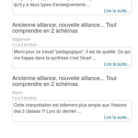
qu'il y a deux types d'enseignements ...
Lire la suite...
Ancienne alliance, nouvelle alliance... Tout
comprendre en 2 schémas
Gilgamesh
il y a 4 années
Merci pour ce travail "pédagogique", il est de qualité. Ce qui
me frappe dans ta synthèse c'est l'écart ...
Lire la suite...
Ancienne alliance, nouvelle alliance... Tout
comprendre en 2 schémas
Marco
il y a 4 années
Cette interprétation est tellement plus simple que l'histoire
des 2 classes !!! Lors du dernier ...
Lire la suite...