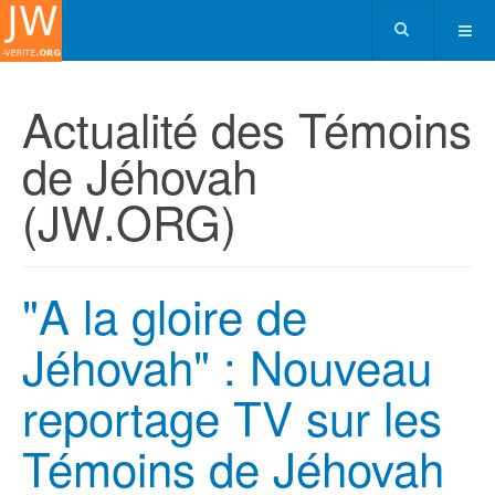
Actualité des Témoins
de Jéhovah
(JW.ORG)
"A la gloire de
Jéhovah" : Nouveau
reportage TV sur les
Témoins de Jéhovah