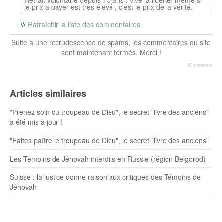
le prix a payer est tres élevé , c'est le prix de la vérité.
Rafraîchir la liste des commentaires
Suite à une recrudescence de spams, les commentaires du site
sont maintenant fermés. Merci !
JComments
Articles similaires
"Prenez soin du troupeau de Dieu", le secret "livre des anciens"
a été mis à jour !
"Faites paître le troupeau de Dieu", le secret "livre des anciens"
Les Témoins de Jéhovah interdits en Russie (région Belgorod)
Suisse : la justice donne raison aux critiques des Témoins de
Jéhovah