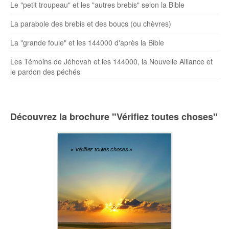
Le "petit troupeau" et les "autres brebis" selon la Bible
La parabole des brebis et des boucs (ou chèvres)
La "grande foule" et les 144000 d'après la Bible
Les Témoins de Jéhovah et les 144000, la Nouvelle Alliance et
le pardon des péchés
Découvrez la brochure "Vérifiez toutes choses"