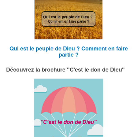
Qui est le peuple de Dieu ? Comment en faire
partie ?
Découvrez la brochure "C'est le don de Dieu"