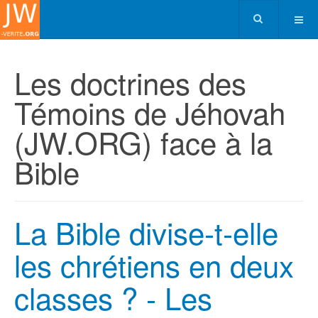
Les doctrines des
Témoins de Jéhovah
(JW.ORG) face à la
Bible
La Bible divise-t-elle
les chrétiens en deux
classes ? - Les