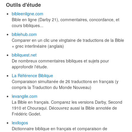
Outils d'étude
bibleenligne.com
Bible en ligne (Darby 21), commentaires, concordance, et
cours bibliques...
biblehub.com
Comparer en un clic une vingtaine de traductions de la Bible
+ grec interlinéaire (anglais)
bibliquest.net
De nombreux commentaires bibliques et sujets pour
approfondir l'étude.
La Référence Biblique
Comparaison simultanée de 26 traductions en français (y
compris la Traduction du Monde Nouveau)
levangile.com
La Bible en français. Comparez les versions Darby, Second
1910 et Chouraqui. Découvrez aussi la Bible annotée de
Frédéric Godet.
lexilogos
Dictionnaire biblique en français et comparaison de