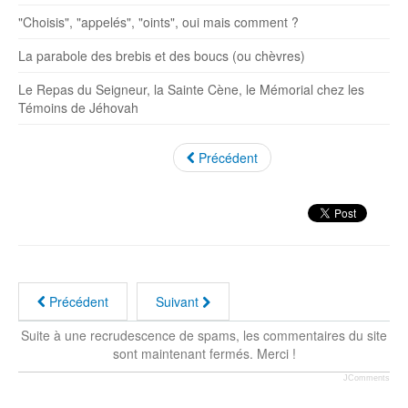
"Choisis", "appelés", "oints", oui mais comment ?
La parabole des brebis et des boucs (ou chèvres)
Le Repas du Seigneur, la Sainte Cène, le Mémorial chez les
Témoins de Jéhovah
Précédent
Précédent
Suivant
Suite à une recrudescence de spams, les commentaires du site
sont maintenant fermés. Merci !
JComments