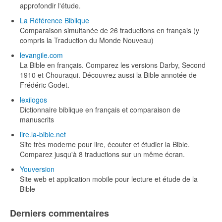
approfondir l'étude.
La Référence Biblique
Comparaison simultanée de 26 traductions en français (y
compris la Traduction du Monde Nouveau)
levangile.com
La Bible en français. Comparez les versions Darby, Second
1910 et Chouraqui. Découvrez aussi la Bible annotée de
Frédéric Godet.
lexilogos
Dictionnaire biblique en français et comparaison de
manuscrits
lire.la-bible.net
Site très moderne pour lire, écouter et étudier la Bible.
Comparez jusqu'à 8 traductions sur un même écran.
Youversion
Site web et application mobile pour lecture et étude de la
Bible
Derniers commentaires