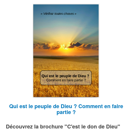
Qui est le peuple de Dieu ? Comment en faire
partie ?
Découvrez la brochure "C'est le don de Dieu"