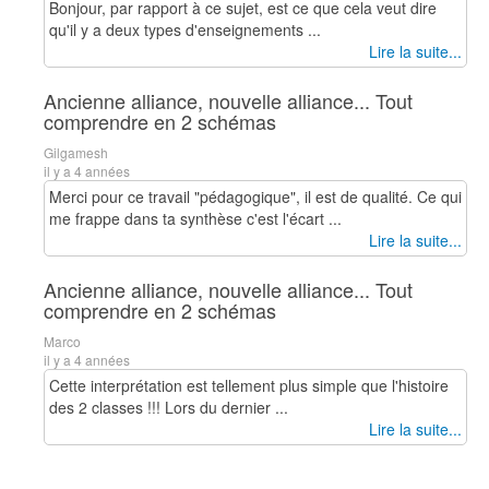
Bonjour, par rapport à ce sujet, est ce que cela veut dire
qu'il y a deux types d'enseignements ...
Lire la suite...
Ancienne alliance, nouvelle alliance... Tout
comprendre en 2 schémas
Gilgamesh
il y a 4 années
Merci pour ce travail "pédagogique", il est de qualité. Ce qui
me frappe dans ta synthèse c'est l'écart ...
Lire la suite...
Ancienne alliance, nouvelle alliance... Tout
comprendre en 2 schémas
Marco
il y a 4 années
Cette interprétation est tellement plus simple que l'histoire
des 2 classes !!! Lors du dernier ...
Lire la suite...