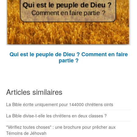
Qui est le peuple de Dieu ? Comment en faire
partie ?
Articles similaires
La Bible écrite uniquement pour 144000 chrétiens oints
La Bible divise-t-elle les chrétiens en deux classes ?
"Vérifiez toutes choses" : une brochure pour prêcher aux
Témoins de Jéhovah