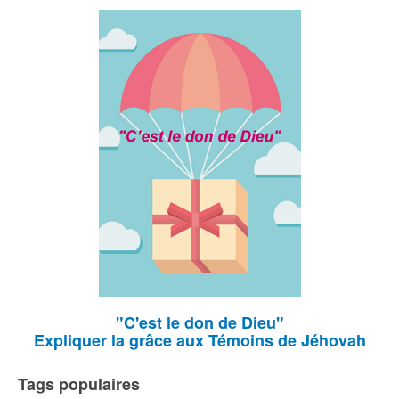
"C'est le don de Dieu"
Expliquer la grâce aux Témoins de Jéhovah
Tags populaires