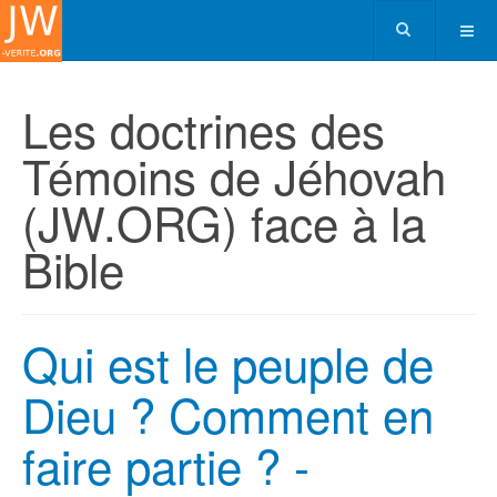
Les doctrines des
Témoins de Jéhovah
(JW.ORG) face à la
Bible
Qui est le peuple de
Dieu ? Comment en
faire partie ? -