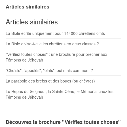
Articles similaires
Articles similaires
La Bible écrite uniquement pour 144000 chrétiens oints
La Bible divise-t-elle les chrétiens en deux classes ?
"Vérifiez toutes choses" : une brochure pour prêcher aux
Témoins de Jéhovah
"Choisis", "appelés", "oints", oui mais comment ?
La parabole des brebis et des boucs (ou chèvres)
Le Repas du Seigneur, la Sainte Cène, le Mémorial chez les
Témoins de Jéhovah
Découvrez la brochure "Vérifiez toutes choses"