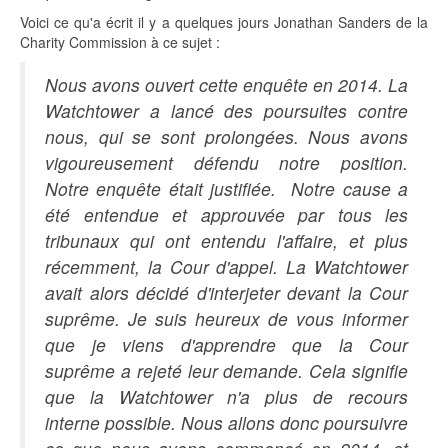
Voici ce qu'a écrit il y a quelques jours Jonathan Sanders de la
Charity Commission à ce sujet :
Nous avons ouvert cette enquête en 2014. La
Watchtower a lancé des poursuites contre
nous, qui se sont prolongées. Nous avons
vigoureusement défendu notre position.
Notre enquête était justifiée. Notre cause a
été entendue et approuvée par tous les
tribunaux qui ont entendu l'affaire, et plus
récemment, la Cour d'appel. La Watchtower
avait alors décidé d'interjeter devant la Cour
suprême. Je suis heureux de vous informer
que je viens d'apprendre que la Cour
suprême a rejeté leur demande. Cela signifie
que la Watchtower n'a plus de recours
interne possible. Nous allons donc poursuivre