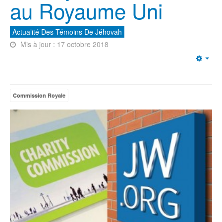
au Royaume Uni
Actualité Des Témoins De Jéhovah
Mis à jour : 17 octobre 2018
Emp
Commission Royale