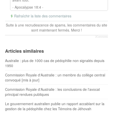
avant tout.
- Apocalypse 18:4 -
Rafraîchir la liste des commentaires
Suite à une recrudescence de spams, les commentaires du site
sont maintenant fermés. Merci !
JComments
Articles similaires
Australie : plus de 1000 cas de pédophilie non signalés depuis
1950
Commission Royale d'Australie : un membre du collège central
convoqué [mis à jour]
Commission Royale d'Australie : les conclusions de l'avocat
principal rendues publiques
Le gouvernement australien publie un rapport accablant sur la
gestion de la pédophilie chez les Témoins de Jéhovah