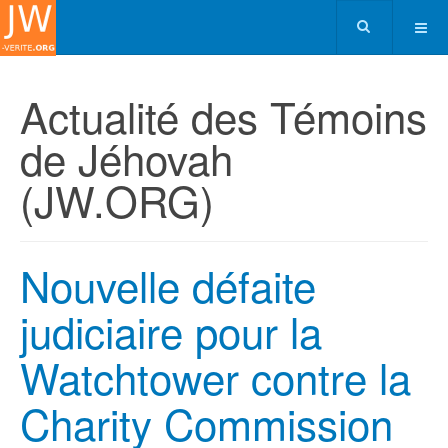
Actualité des Témoins
de Jéhovah
(JW.ORG)
Nouvelle défaite
judiciaire pour la
Watchtower contre la
Charity Commission