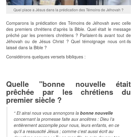
Quel place a Jésus dans la prédication des Témoins de Jéhovah ?
Comparons la prédication des Témoins de Jéhovah avec celle
des premiers chrétiens d'après la Bible. Quel était le message
prêché par les premiers chrétiens ? Parlaient-ils avant tout de
Jéhovah ou de Jésus Christ ? Quel témoignage nous ont-ils
laissé dans la Bible ?
Considérons quelques versets bibliques :
Quelle "bonne nouvelle était
prêchée par les chrétiens du
premier siècle ?
“ Et ainsi nous vous annonçons la
bonne nouvelle
concernant la promesse faite aux ancêtres : Dieu l’a
entièrement accomplie pour nous, leurs enfants, en ce
qu’il a ressuscité Jésus ; comme c’est aussi écrit au