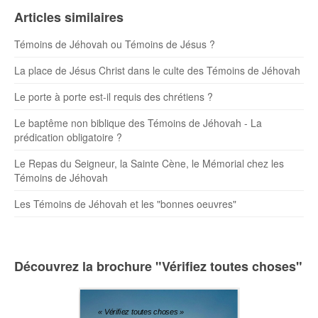
Articles similaires
Témoins de Jéhovah ou Témoins de Jésus ?
La place de Jésus Christ dans le culte des Témoins de Jéhovah
Le porte à porte est-il requis des chrétiens ?
Le baptême non biblique des Témoins de Jéhovah - La
prédication obligatoire ?
Le Repas du Seigneur, la Sainte Cène, le Mémorial chez les
Témoins de Jéhovah
Les Témoins de Jéhovah et les "bonnes oeuvres"
Découvrez la brochure "Vérifiez toutes choses"