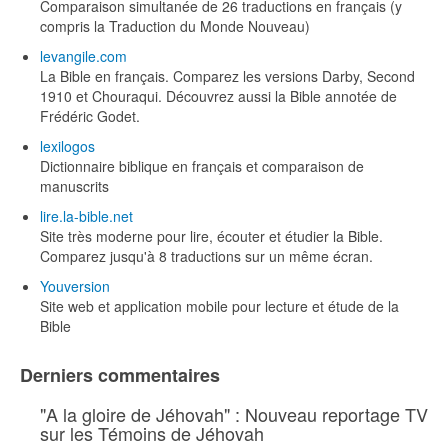
Comparaison simultanée de 26 traductions en français (y
compris la Traduction du Monde Nouveau)
levangile.com
La Bible en français. Comparez les versions Darby, Second
1910 et Chouraqui. Découvrez aussi la Bible annotée de
Frédéric Godet.
lexilogos
Dictionnaire biblique en français et comparaison de
manuscrits
lire.la-bible.net
Site très moderne pour lire, écouter et étudier la Bible.
Comparez jusqu'à 8 traductions sur un même écran.
Youversion
Site web et application mobile pour lecture et étude de la
Bible
Derniers commentaires
"A la gloire de Jéhovah" : Nouveau reportage TV
sur les Témoins de Jéhovah