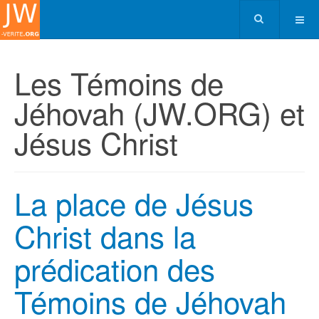
Les Témoins de
Jéhovah (JW.ORG) et
Jésus Christ
La place de Jésus
Christ dans la
prédication des
Témoins de Jéhovah