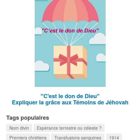
"C'est le don de Dieu"
Expliquer la grâce aux Témoins de Jéhovah
Tags populaires
Nom divin
Espérance terrestre ou céleste ?
Premiers chrétiens
Transfusions sanguines
1914