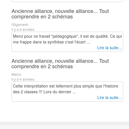
Ancienne alliance, nouvelle alliance... Tout
comprendre en 2 schémas
Gilgamesh
il y a 4 années
Merci pour ce travail "pédagogique", il est de qualité. Ce qui
me frappe dans ta synthèse c'est l'écart ...
Lire la suite...
Ancienne alliance, nouvelle alliance... Tout
comprendre en 2 schémas
Marco
il y a 4 années
Cette interprétation est tellement plus simple que l'histoire
des 2 classes !!! Lors du dernier ...
Lire la suite...