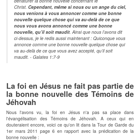
dénaturer la bonne nouvelle concernant le
Christ.
Cependant, même si nous ou un ange du ciel,
nous venions à vous annoncer comme une bonne
nouvelle quelque chose qui va au-delà de ce que
nous vous avons annoncé comme une bonne
nouvelle, qu’il soit maudit
. Ainsi que nous l’avons dit
ci-dessus, je le redis aussi maintenant : Quiconque vous
annonce comme une bonne nouvelle quelque chose qui
va au-delà de ce que vous avez accepté, qu’il soit
maudit. - Galates 1:7-9
La foi en Jésus ne fait pas partie de
la bonne nouvelle des Témoins de
Jéhovah
Nous l'avons vu, la foi en Jésus n'a pas sa place dans
l'évangélisation des Témoins de Jéhovah. A ceux qui en
douteraient encore, voici ce qu'on lit dans la Tour de Garde du
1er mars 2011 page 6 en rapport avec la prédication de la
bonne nouvelle :