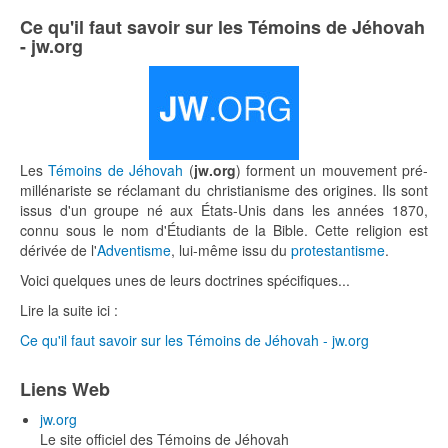
Ce qu'il faut savoir sur les Témoins de Jéhovah
- jw.org
Les
Témoins de Jéhovah
(
jw.org
) forment un mouvement pré-
millénariste se réclamant du christianisme des origines. Ils sont
issus d'un groupe né aux États-Unis dans les années 1870,
connu sous le nom d'Étudiants de la Bible. Cette religion est
dérivée de l'
Adventisme
, lui-même issu du
protestantisme
.
Voici quelques unes de leurs doctrines spécifiques...
Lire la suite ici :
Ce qu'il faut savoir sur les Témoins de Jéhovah - jw.org
Liens Web
jw.org
Le site officiel des Témoins de Jéhovah