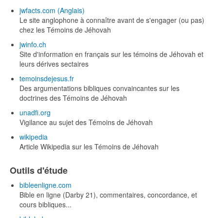
jwfacts.com (Anglais)
Le site anglophone à connaître avant de s'engager (ou pas)
chez les Témoins de Jéhovah
jwinfo.ch
Site d'information en français sur les témoins de Jéhovah et
leurs dérives sectaires
temoinsdejesus.fr
Des argumentations bibliques convaincantes sur les
doctrines des Témoins de Jéhovah
unadfi.org
Vigilance au sujet des Témoins de Jéhovah
wikipedia
Article Wikipedia sur les Témoins de Jéhovah
Outils d'étude
bibleenligne.com
Bible en ligne (Darby 21), commentaires, concordance, et
cours bibliques...