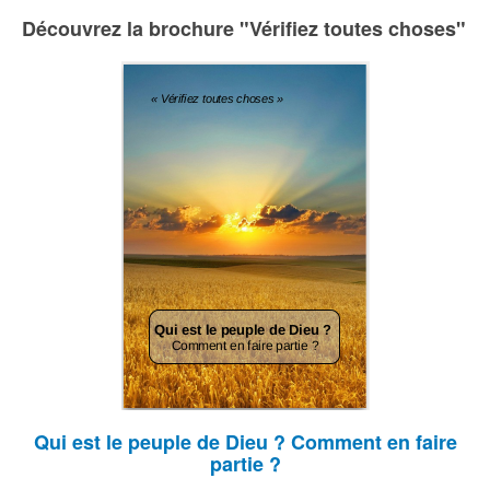
Découvrez la brochure "Vérifiez toutes choses"
Qui est le peuple de Dieu ? Comment en faire
partie ?