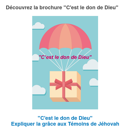
Découvrez la brochure "C'est le don de Dieu"
"C'est le don de Dieu"
Expliquer la grâce aux Témoins de Jéhovah