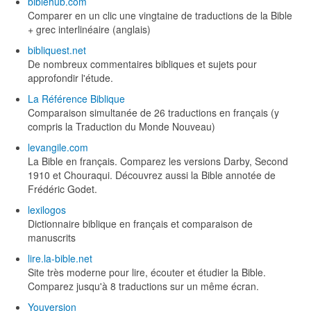
biblehub.com
Comparer en un clic une vingtaine de traductions de la Bible
+ grec interlinéaire (anglais)
bibliquest.net
De nombreux commentaires bibliques et sujets pour
approfondir l'étude.
La Référence Biblique
Comparaison simultanée de 26 traductions en français (y
compris la Traduction du Monde Nouveau)
levangile.com
La Bible en français. Comparez les versions Darby, Second
1910 et Chouraqui. Découvrez aussi la Bible annotée de
Frédéric Godet.
lexilogos
Dictionnaire biblique en français et comparaison de
manuscrits
lire.la-bible.net
Site très moderne pour lire, écouter et étudier la Bible.
Comparez jusqu'à 8 traductions sur un même écran.
Youversion