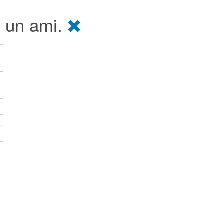
à un ami.